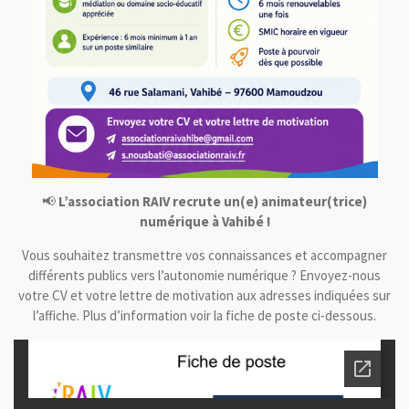
📢
L’association RAIV recrute un(e) animateur(trice)
numérique à Vahibé !
Vous souhaitez transmettre vos connaissances et accompagner
différents publics vers l’autonomie numérique ? Envoyez-nous
votre CV et votre lettre de motivation aux adresses indiquées sur
l’affiche. Plus d’information voir la fiche de poste ci-dessous.