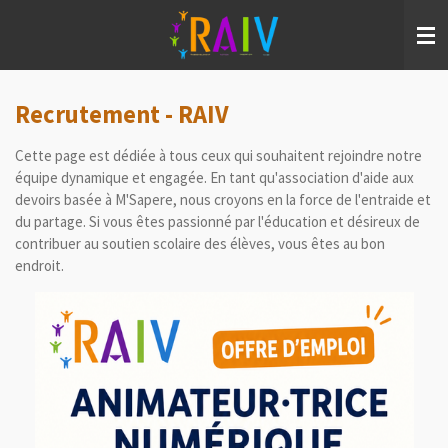
Passer
au
contenu
principal
Recrutement - RAIV
Cette page est dédiée à tous ceux qui souhaitent rejoindre notre
équipe dynamique et engagée. En tant qu'association d'aide aux
devoirs basée à M'Sapere, nous croyons en la force de l'entraide et
du partage. Si vous êtes passionné par l'éducation et désireux de
contribuer au soutien scolaire des élèves, vous êtes au bon
endroit.