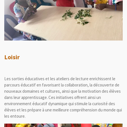
Loisir
Les sorties éducatives et les ateliers de lecture enrichissent le
parcours éducatif en favorisant la collaboration, la découverte de
nouveaux domaines et cultures, ainsi que la motivation des élèves
dans leur
apprentissage. Ces initiatives offrent ainsi un
environnement éducatif dynamique qui stimule la curiosité des
élèves et les prépare à une meilleure compréhension du monde qui
les entoure.