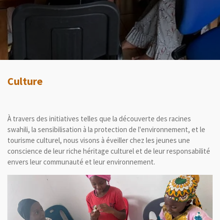
Culture
À travers des initiatives telles que la découverte des racines
swahili, la sensibilisation à la protection de l'environnement, et le
tourisme culturel, nous visons à éveiller chez les jeunes une
conscience de leur riche héritage culturel et de leur responsabilité
envers leur communauté et leur environnement.