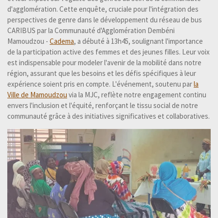
d'agglomération. Cette enquête, cruciale pour l'intégration des
perspectives de genre dans le développement du réseau de bus
CARIBUS par la Communauté d'Agglomération Dembéni
Mamoudzou -
Cadema
, a débuté à 13h45, soulignant l'importance
de la participation active des femmes et des jeunes filles. Leur voix
est indispensable pour modeler l'avenir de la mobilité dans notre
région, assurant que les besoins et les défis spécifiques à leur
expérience soient pris en compte. L'événement, soutenu par
la
Ville de Mamoudzou
via la MJC, reflète notre engagement continu
envers l'inclusion et l'équité, renforçant le tissu social de notre
communauté grâce à des initiatives significatives et collaboratives.